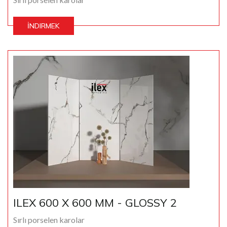
İNDIRMEK
ILEX 600 X 600 MM - GLOSSY 2
Sırlı porselen karolar