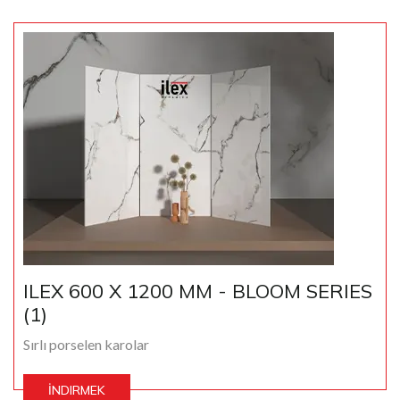
ILEX 600 X 1200 MM - BLOOM SERIES
(1)
Sırlı porselen karolar
İNDIRMEK