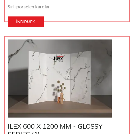
Sırlı porselen karolar
İNDIRMEK
ILEX 600 X 1200 MM - GLOSSY