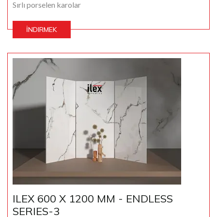
Sırlı porselen karolar
İNDIRMEK
ILEX 600 X 1200 MM - ENDLESS
SERIES-3