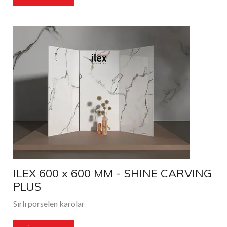
ILEX 600 x 600 MM - SHINE CARVING
PLUS
Sırlı porselen karolar