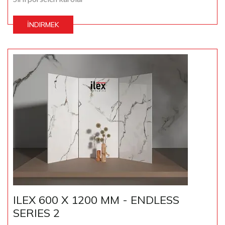
İNDIRMEK
ILEX 600 X 1200 MM - ENDLESS
SERIES 2