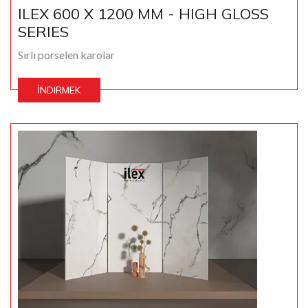
ILEX 600 X 1200 MM - HIGH GLOSS
SERIES
Sırlı porselen karolar
İNDIRMEK