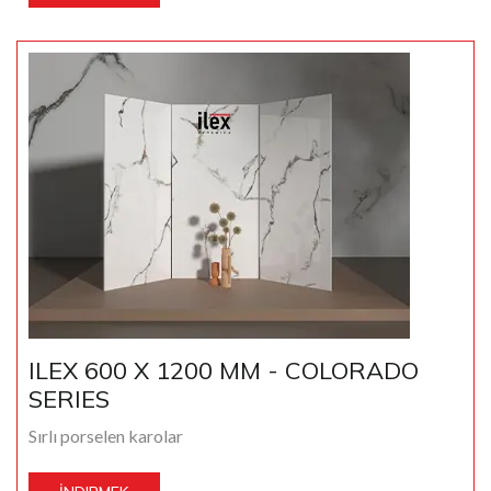
ILEX 600 X 1200 MM - COLORADO
SERIES
Sırlı porselen karolar