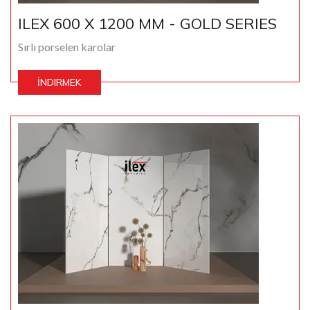
ILEX 600 X 1200 MM - GOLD SERIES
Sırlı porselen karolar
İNDIRMEK