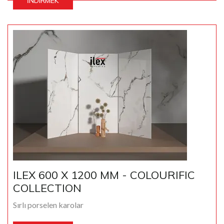
İNDIRMEK
ILEX 600 X 1200 MM - COLOURIFIC
COLLECTION
Sırlı porselen karolar