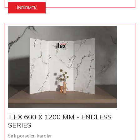
İNDIRMEK
ILEX 600 X 1200 MM - ENDLESS
SERIES
Sırlı porselen karolar