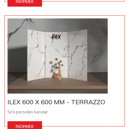
İNDIRMEK
ILEX 600 X 600 MM - TERRAZZO
Sırlı porselen karolar
İNDIRMEK