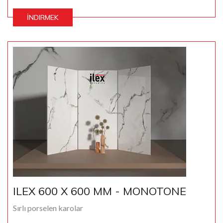
İNDIRMEK
ILEX 600 X 600 MM - MONOTONE
Sırlı porselen karolar