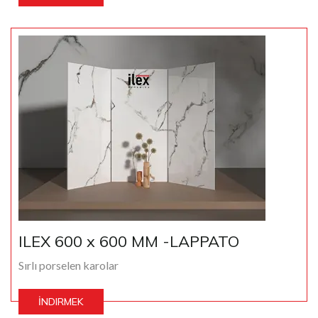
ILEX 600 x 600 MM -LAPPATO
Sırlı porselen karolar
İNDIRMEK