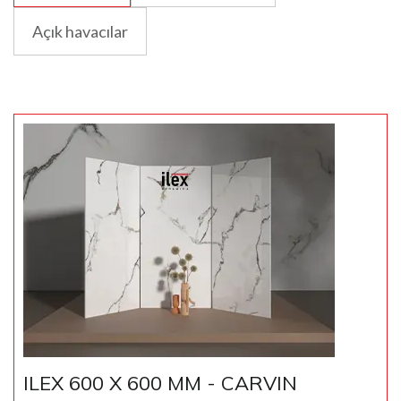
Açık havacılar
ILEX 600 X 600 MM - CARVIN