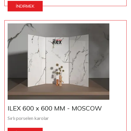
İNDIRMEK
ILEX 600 x 600 MM - MOSCOW
Sırlı porselen karolar