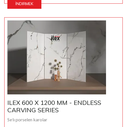
İNDIRMEK
ILEX 600 X 1200 MM - ENDLESS
CARVING SERIES
Sırlı porselen karolar